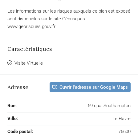
Les informations sur les risques auxquels ce bien est exposé
sont disponibles sur le site Géorisques :
www.georisques.gouv.fr
Caractéristiques
Visite Virtuelle
Adresse
Ouvrir l'adresse sur Google Maps
Rue:
59 quai Southampton
Ville:
Le Havre
Code postal:
76600