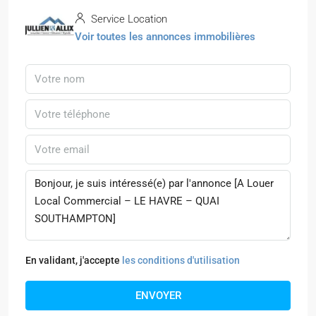
Service Location
Voir toutes les annonces immobilières
En validant, j'accepte
les conditions d'utilisation
ENVOYER