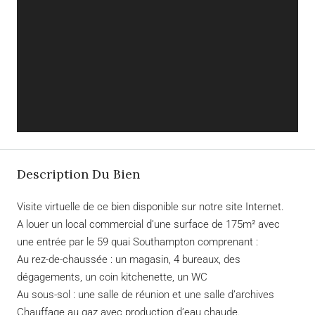
Description Du Bien
Visite virtuelle de ce bien disponible sur notre site Internet.
A louer un local commercial d’une surface de 175m² avec
une entrée par le 59 quai Southampton comprenant :
Au rez-de-chaussée : un magasin, 4 bureaux, des
dégagements, un coin kitchenette, un WC
Au sous-sol : une salle de réunion et une salle d’archives
Chauffage au gaz avec production d’eau chaude.