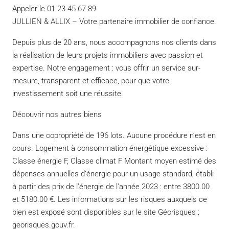
Appeler le 01 23 45 67 89
JULLIEN & ALLIX – Votre partenaire immobilier de confiance.
Depuis plus de 20 ans, nous accompagnons nos clients dans
la réalisation de leurs projets immobiliers avec passion et
expertise. Notre engagement : vous offrir un service sur-
mesure, transparent et efficace, pour que votre
investissement soit une réussite.
Découvrir nos autres biens
Dans une copropriété de 196 lots. Aucune procédure n’est en
cours. Logement à consommation énergétique excessive :
Classe énergie F, Classe climat F Montant moyen estimé des
dépenses annuelles d’énergie pour un usage standard, établi
à partir des prix de l’énergie de l’année 2023 : entre 3800.00
et 5180.00 €. Les informations sur les risques auxquels ce
bien est exposé sont disponibles sur le site Géorisques :
georisques.gouv.fr.