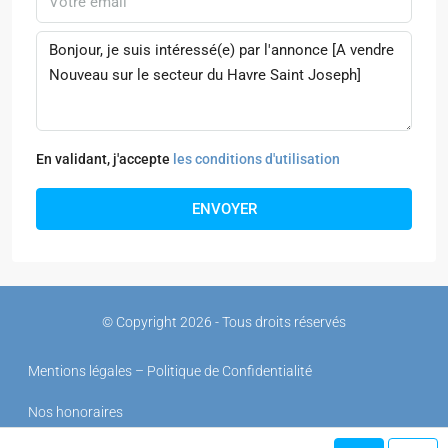
En validant, j'accepte
les conditions d'utilisation
ENVOYER
© Copyright 2026 - Tous droits réservés
Mentions légales – Politique de Confidentialité
Nos honoraires