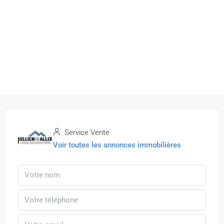
Service Vente
Voir toutes les annonces immobilières