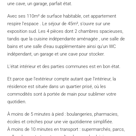
une cave, un garage, parfait état.
Avec ses 110m² de surface habitable, cet appartement
respire l’espace . Le séjour de 45m², s’ouvre sur une
exposition sud. Les 4 pièces dont 2 chambres spacieuses,
tandis que la cuisine indépendante aménagée , une salle de
bains et une salle d’eau supplémentaire ainsi qu’un WC
indépendant, un garage et une cave pour stocker.
L’état intérieur et des parties communes est en bon état.
Et parce que l’extérieur compte autant que l’intérieur, la
résidence est située dans un quartier prisé, où les
commodités sont à portée de main pour sublimer votre
quotidien.
À moins de 5 minutes à pied : boulangeries, pharmacies,
écoles et crèches pour une vie quotidienne simplifiée.
À moins de 10 minutes en transport : supermarchés, parcs,