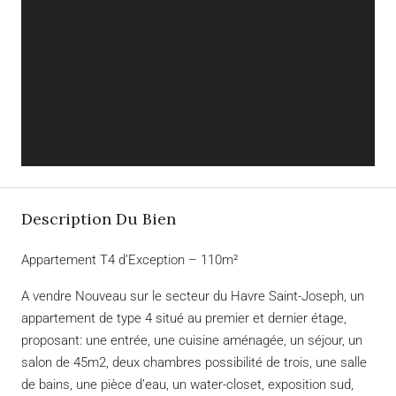
Description Du Bien
Appartement T4 d’Exception – 110m²
A vendre Nouveau sur le secteur du Havre Saint-Joseph, un
appartement de type 4 situé au premier et dernier étage,
proposant: une entrée, une cuisine aménagée, un séjour, un
salon de 45m2, deux chambres possibilité de trois, une salle
de bains, une pièce d’eau, un water-closet, exposition sud,