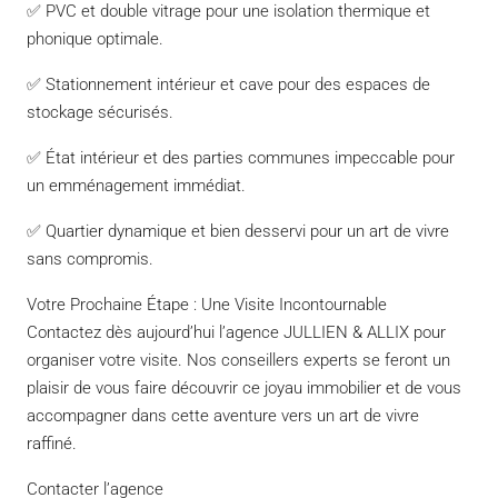
✅ PVC et double vitrage pour une isolation thermique et
phonique optimale.
✅ Stationnement intérieur et cave pour des espaces de
stockage sécurisés.
✅ État intérieur et des parties communes impeccable pour
un emménagement immédiat.
✅ Quartier dynamique et bien desservi pour un art de vivre
sans compromis.
Votre Prochaine Étape : Une Visite Incontournable
Contactez dès aujourd’hui l’agence JULLIEN & ALLIX pour
organiser votre visite. Nos conseillers experts se feront un
plaisir de vous faire découvrir ce joyau immobilier et de vous
accompagner dans cette aventure vers un art de vivre
raffiné.
Contacter l’agence