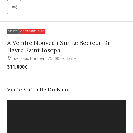
VENTE
VISITE VIRTUELLE
A Vendre Nouveau Sur Le Secteur Du
Havre Saint Joseph
rue Louis Brindeau 76600 Le Havre
311.000€
Visite Virtuelle Du Bien