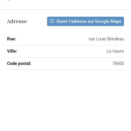
Adresse
Ouvrir l'adresse sur Google Maps
Rue:
rue Louis Brindeau
Ville:
Le Havre
Code postal:
76600