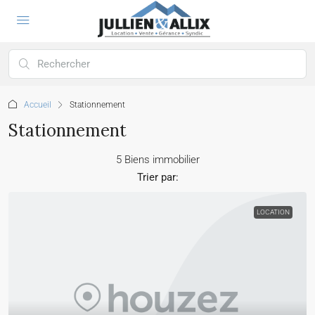
Accueil
Stationnement
Stationnement
5 Biens immobilier
Trier par:
LOCATION